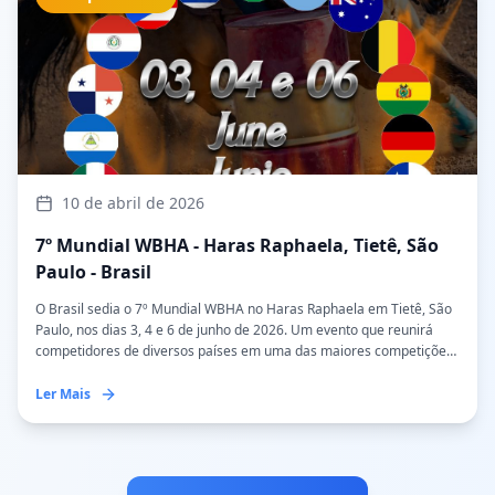
10 de abril de 2026
7º Mundial WBHA - Haras Raphaela, Tietê, São
Paulo - Brasil
O Brasil sedia o 7º Mundial WBHA no Haras Raphaela em Tietê, São
Paulo, nos dias 3, 4 e 6 de junho de 2026. Um evento que reunirá
competidores de diversos países em uma das maiores competições
internacionais de Três Tambores.
Ler Mais