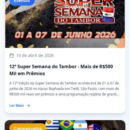
Eventos
10 de abril de 2026
12ª Super Semana do Tambor - Mais de R$500
Mil em Prêmios
A 12ª Edição da Super Semana do Tambor acontecerá de 01 a 07 de
junho de 2026 no Haras Raphaela em Tietê, São Paulo, com mais de
R$500 mil reais em prêmios e uma programação repleta de grandes
atrações.
Ler Mais
Campeonatos