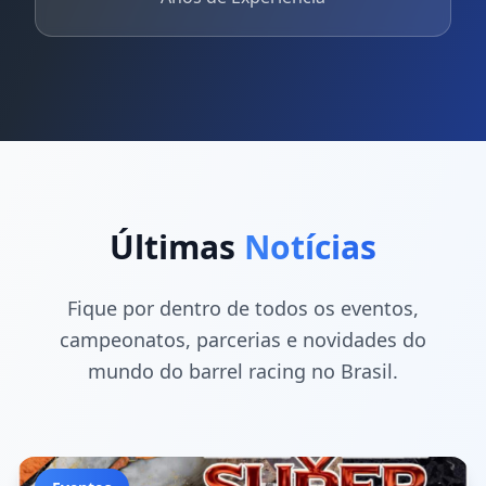
Últimas
Notícias
Fique por dentro de todos os eventos,
campeonatos, parcerias e novidades do
mundo do barrel racing no Brasil.