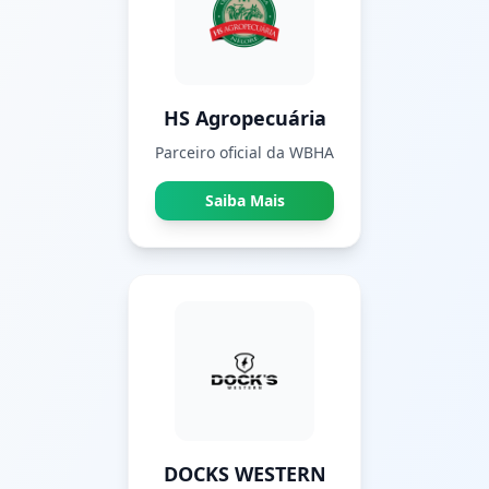
HS Agropecuária
Parceiro oficial da WBHA
Saiba Mais
DOCKS WESTERN