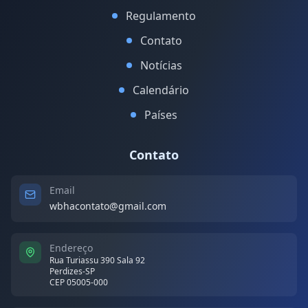
Regulamento
Contato
Notícias
Calendário
Países
Contato
Email
wbhacontato@gmail.com
Endereço
Rua Turiassu 390 Sala 92
Perdizes-SP
CEP 05005-000