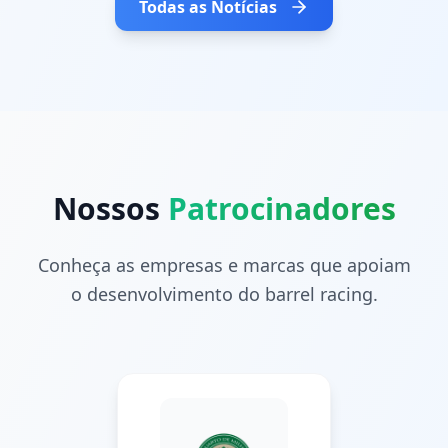
Todas as Notícias
Nossos
Patrocinadores
Conheça as empresas e marcas que apoiam
o desenvolvimento do barrel racing.